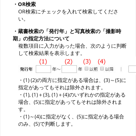
・OR検索
OR検索にチェックを入れて検索してくださ
い。
・蔵書検索の「発行年」と写真検索の「撮影時
期」の指定方法について
複数項目に入力があった場合、次のように判断
して検索結果を表示します。
・(1) (2)の両方に指定がある場合は、(3)～(5)に
指定があってもそれは除外されます。
・(1), (1)＋(3), (1)＋(4)のいずれかの指定がある
場合、(5)に指定があってもそれは除外されま
す。
・(1)～(4)に指定がなく、(5)に指定がある場合
のみ、(5)で判断します。