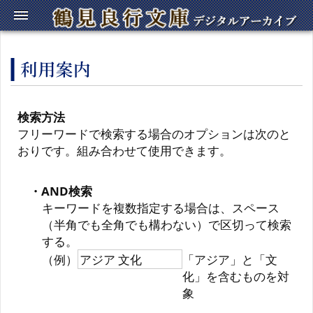
検索方法
フリーワードで検索する場合のオプションは次のと
おりです。組み合わせて使用できます。
・AND検索
キーワードを複数指定する場合は、スペース
（半角でも全角でも構わない）で区切って検索
する。
（例）
アジア 文化
「アジア」と「文
化」を含むものを対
象